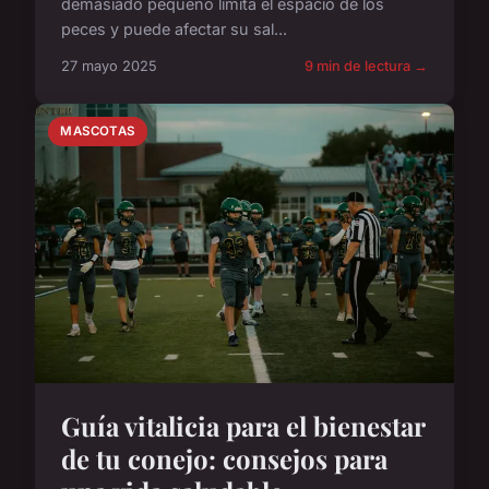
demasiado pequeño limita el espacio de los
peces y puede afectar su sal...
27 mayo 2025
9 min de lectura →
MASCOTAS
Guía vitalicia para el bienestar
de tu conejo: consejos para