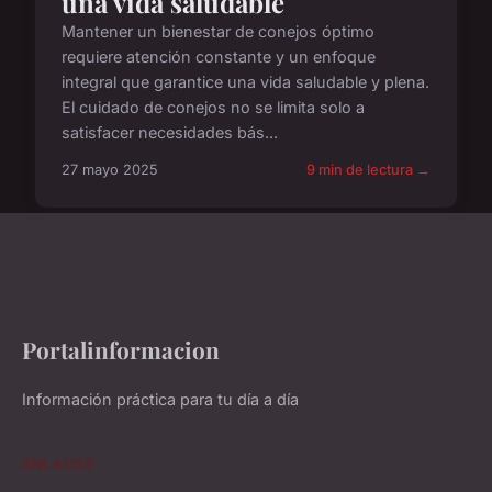
una vida saludable
Mantener un bienestar de conejos óptimo
requiere atención constante y un enfoque
integral que garantice una vida saludable y plena.
El cuidado de conejos no se limita solo a
satisfacer necesidades bás...
27 mayo 2025
9 min de lectura →
Portalinformacion
Información práctica para tu día a día
ENLACES