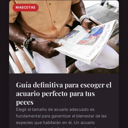
MASCOTAS
Guía definitiva para escoger el
acuario perfecto para tus
peces
Elegir el tamaño de acuario adecuado es
fundamental para garantizar el bienestar de las
especies que habitarán en él. Un acuario