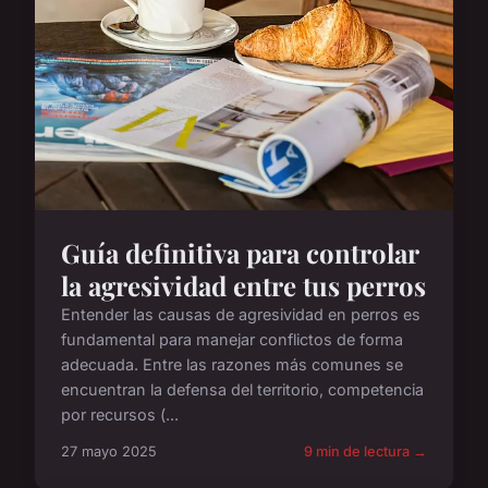
Guía definitiva para controlar
la agresividad entre tus perros
Entender las causas de agresividad en perros es
fundamental para manejar conflictos de forma
adecuada. Entre las razones más comunes se
encuentran la defensa del territorio, competencia
por recursos (...
27 mayo 2025
9 min de lectura →