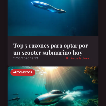
Top 5 razones para optar por
un scooter submarino hoy
11/06/2026 19:53
6 min de lectura →
AUTOMOTOR