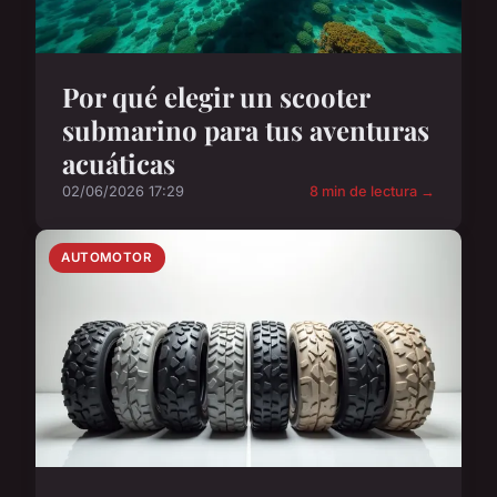
Por qué elegir un scooter
submarino para tus aventuras
acuáticas
02/06/2026 17:29
8 min de lectura →
AUTOMOTOR