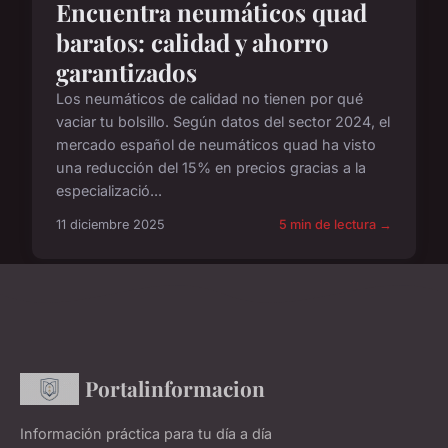
Encuentra neumáticos quad
baratos: calidad y ahorro
garantizados
Los neumáticos de calidad no tienen por qué
vaciar tu bolsillo. Según datos del sector 2024, el
mercado español de neumáticos quad ha visto
una reducción del 15% en precios gracias a la
especializació...
11 diciembre 2025
5 min de lectura →
Portalinformacion
Información práctica para tu día a día