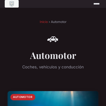
Inicio
› Automotor
🚗
Automotor
Coches, vehículos y conducción
AUTOMOTOR