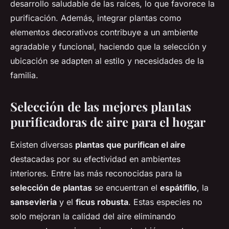
desarrollo saludable de las raíces, lo que favorece la
purificación. Además, integrar plantas como
elementos decorativos contribuye a un ambiente
agradable y funcional, haciendo que la selección y
ubicación se adapten al estilo y necesidades de la
familia.
Selección de las mejores plantas
purificadoras de aire para el hogar
Existen diversas
plantas que purifican el aire
destacadas por su efectividad en ambientes
interiores. Entre las más reconocidas para la
selección de plantas
se encuentran el
espátifilo
, la
sansevieria
y el
ficus robusta
. Estas especies no
solo mejoran la calidad del aire eliminando