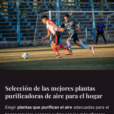
Selección de las mejores plantas
purificadoras de aire para el hogar
Elegir
plantas que purifican el aire
adecuadas para el