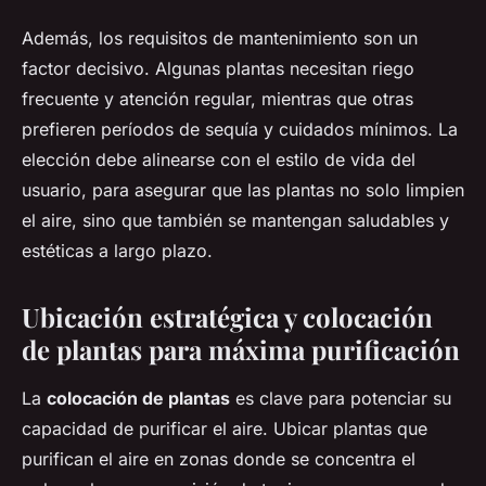
Además, los requisitos de mantenimiento son un
factor decisivo. Algunas plantas necesitan riego
frecuente y atención regular, mientras que otras
prefieren períodos de sequía y cuidados mínimos. La
elección debe alinearse con el estilo de vida del
usuario, para asegurar que las plantas no solo limpien
el aire, sino que también se mantengan saludables y
estéticas a largo plazo.
Ubicación estratégica y colocación
de plantas para máxima purificación
La
colocación de plantas
es clave para potenciar su
capacidad de purificar el aire. Ubicar plantas que
purifican el aire en zonas donde se concentra el