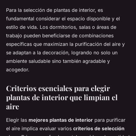
Para la selección de plantas de interior, es
fundamental considerar el espacio disponible y el
estilo de vida. Los dormitorios, salas o áreas de
trabajo pueden beneficiarse de combinaciones
específicas que maximizan la purificación del aire y
se adaptan a la decoración, logrando no solo un
ambiente saludable sino también agradable y
acogedor.
Criterios esenciales para elegir
plantas de interior que limpian el
aire
Elegir las
mejores plantas de interior
para purificar
el aire implica evaluar varios
criterios de selección