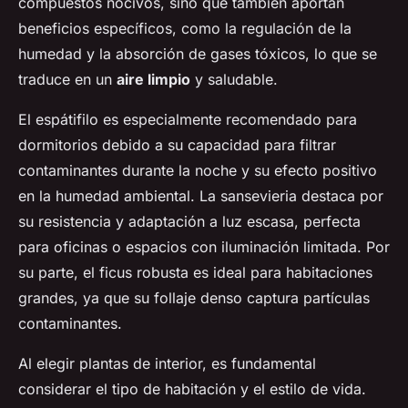
compuestos nocivos, sino que también aportan
beneficios específicos, como la regulación de la
humedad y la absorción de gases tóxicos, lo que se
traduce en un
aire limpio
y saludable.
El espátifilo es especialmente recomendado para
dormitorios debido a su capacidad para filtrar
contaminantes durante la noche y su efecto positivo
en la humedad ambiental. La sansevieria destaca por
su resistencia y adaptación a luz escasa, perfecta
para oficinas o espacios con iluminación limitada. Por
su parte, el ficus robusta es ideal para habitaciones
grandes, ya que su follaje denso captura partículas
contaminantes.
Al elegir plantas de interior, es fundamental
considerar el tipo de habitación y el estilo de vida.