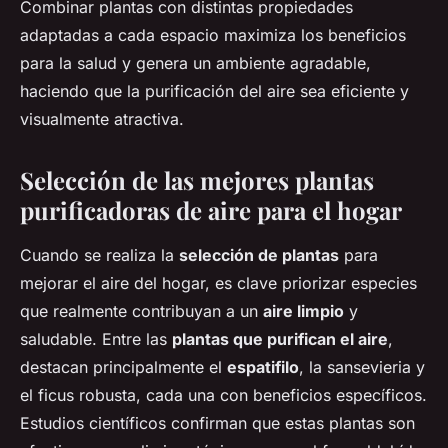
Combinar plantas con distintas propiedades
adaptadas a cada espacio maximiza los beneficios
para la salud y genera un ambiente agradable,
haciendo que la purificación del aire sea eficiente y
visualmente atractiva.
Selección de las mejores plantas
purificadoras de aire para el hogar
Cuando se realiza la
selección de plantas
para
mejorar el aire del hogar, es clave priorizar especies
que realmente contribuyan a un
aire limpio
y
saludable. Entre las
plantas que purifican el aire
,
destacan principalmente el
espatifilo
, la sansevieria y
el ficus robusta, cada una con beneficios específicos.
Estudios científicos confirman que estas plantas son