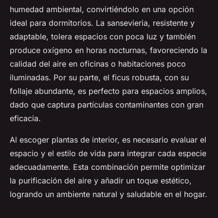
humedad ambiental, convirtiéndolo en una opción
ideal para dormitorios. La sansevieria, resistente y
adaptable, tolera espacios con poca luz y también
produce oxígeno en horas nocturnas, favoreciendo la
calidad del aire en oficinas o habitaciones poco
iluminadas. Por su parte, el ficus robusta, con su
follaje abundante, es perfecto para espacios amplios,
dado que captura partículas contaminantes con gran
eficacia.
Al escoger plantas de interior, es necesario evaluar el
espacio y el estilo de vida para integrar cada especie
adecuadamente. Esta combinación permite optimizar
la purificación del aire y añadir un toque estético,
logrando un ambiente natural y saludable en el hogar.