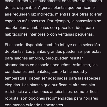
clave. Primero, es fundamental considerar la cantidad
de luz disponible. Algunas plantas que purifican el
aire requieren luz indirecta, mientras que otras toleran
espacios más oscuros. Por ejemplo, la sansevieria se
adapta bien a ambientes con poca luz, ideal para
habitaciones interiores o con ventanas pequeñas.
El espacio disponible también influye en la selección
de plantas. Las plantas grandes pueden ser perfectas
para salones amplios, pero pueden resultar
abrumadoras en espacios pequeños. Asimismo, las
condiciones ambientales, como la humedad y
temperatura, deben ser adecuadas para las especies
elegidas. Las plantas que purifican el aire con alta
resistencia a variaciones ambientales, como el ficus
robusta, son opciones recomendadas para hogares
con menos cuidados constantes.