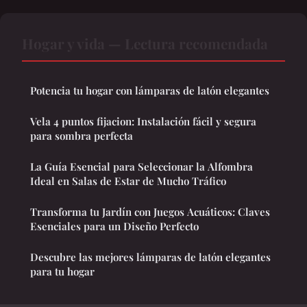
Hogar y vida — Lectura recomendada
Potencia tu hogar con lámparas de latón elegantes
Vela 4 puntos fijacion: Instalación fácil y segura
para sombra perfecta
La Guía Esencial para Seleccionar la Alfombra
Ideal en Salas de Estar de Mucho Tráfico
Transforma tu Jardín con Juegos Acuáticos: Claves
Esenciales para un Diseño Perfecto
Descubre las mejores lámparas de latón elegantes
para tu hogar