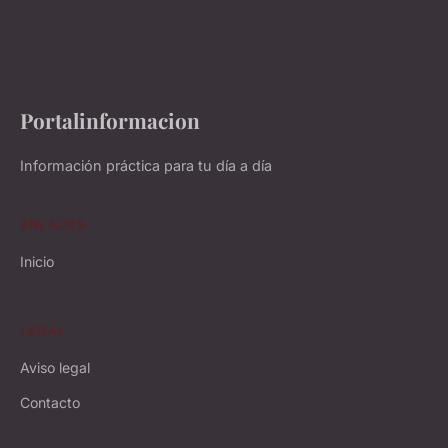
Portalinformacion
Información práctica para tu día a día
ENLACES
Inicio
LEGAL
Aviso legal
Contacto