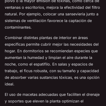
polvo o la mayor emisión de toxinas, como cerca de
ventanas o escritorios, mejora la efectividad del filtro
natural. Por ejemplo, colocar una sansevieria junto a
sistemas de ventilación favorece la captación de
contaminantes.
Combinar distintas plantas de interior en áreas
específicas permite cubrir mejor las necesidades del
hogar. En dormitorios se recomiendan especies que
aumentan la humedad y limpian el aire durante la
noche, como el espatifilo. En salas y espacios de
trabajo, el ficus robusta, con su tamaño y capacidad
de absorber varias sustancias tóxicas, es una opción
ideal.
El uso de macetas adecuadas que faciliten el drenaje
y soportes que eleven la planta optimizan el