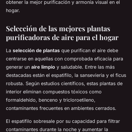
obtener la mejor purificación y armonía visual en el
hogar.
Selección de las mejores plantas
purificadoras de aire para el hogar
La
selección de plantas
que purifican el aire debe
centrarse en aquellas con comprobada eficacia para
generar un
aire limpio
y saludable. Entre las más
destacadas están el espatifilo, la sansevieria y el ficus
robusta. Según estudios científicos, estas plantas de
interior eliminan compuestos tóxicos como
formaldehído, benceno y tricloroetileno,
contaminantes frecuentes en ambientes cerrados.
El espatifilo sobresale por su capacidad para filtrar
contaminantes durante la noche y aumentar la